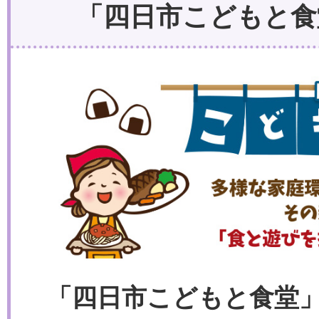
「四日市こどもと食
「四日市こどもと食堂