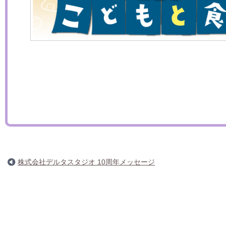
株式会社デルタスタジオ 10周年メッセージ