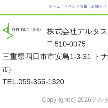
ホーム
｜
イベント情報
｜
お知らせ
株式会社デルタ
〒510-0075
三重県四日市市安島1-3-31 ト
市）
TEL.059-355-1320
Copyright(c) 2026デル