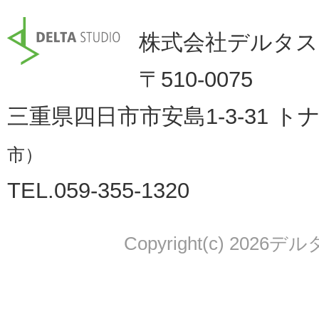
株式会社デルタ
〒510-0075
三重県四日市市安島1-3-31 ト
市）
TEL.059-355-1320
Copyright(c) 2026デル