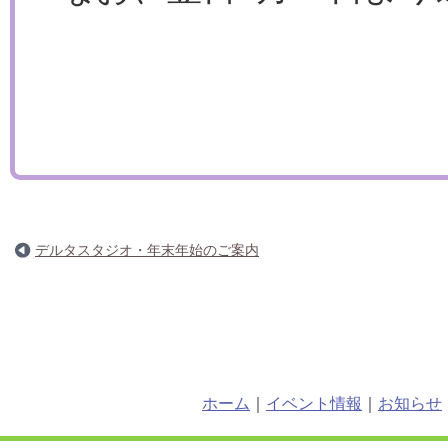
デルタスタジオ・年末年始のご案内
ホーム
｜
イベント情報
｜
お知らせ